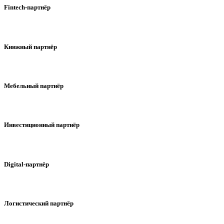
Fintech-партнёр
Книжный партнёр
Мебельный партнёр
Инвестиционный партнёр
Digital-партнёр
Логистический партнёр