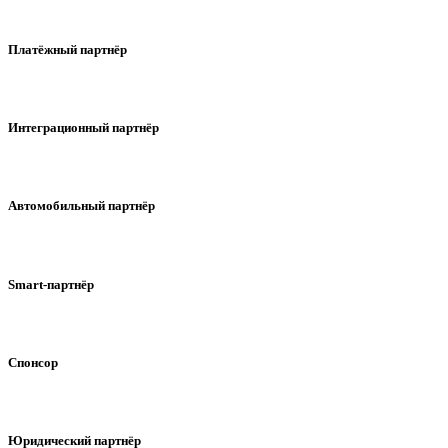
Платёжный партнёр
Интеграционный партнёр
Автомобильный партнёр
Smart-партнёр
Спонсор
Юридический партнёр