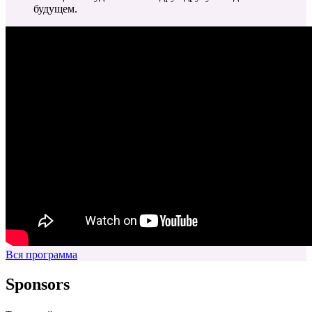
будущем.
Вся программа
Sponsors