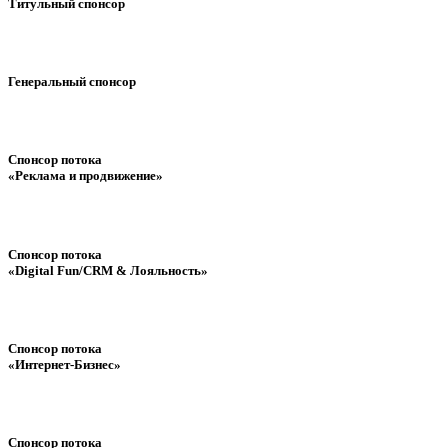
Титульный спонсор
Генеральный спонсор
Спонсор потока
«Реклама и продвижение»
Спонсор потока
«Digital Fun/CRM & Лояльность»
Спонсор потока
«Интернет-Бизнес»
Спонсор потока