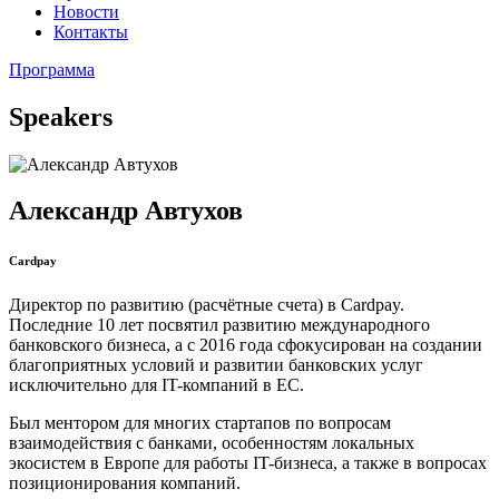
Новости
Контакты
Программа
Speakers
Александр Автухов
Cardpay
Директор по развитию (расчётные счета) в Cardpay.
Последние 10 лет посвятил развитию международного
банковского бизнеса, а с 2016 года сфокусирован на создании
благоприятных условий и развитии банковских услуг
исключительно для IT-компаний в ЕС.
Был ментором для многих стартапов по вопросам
взаимодействия с банками, особенностям локальных
экосистем в Европе для работы IT-бизнеса, а также в вопросах
позиционирования компаний.