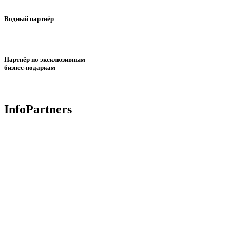
Водный партнёр
Партнёр по эксклюзивным
бизнес-подаркам
InfoPartners