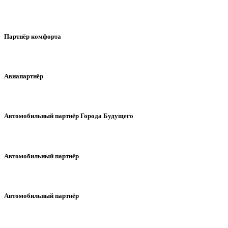
Партнёр комфорта
Авиапартнёр
Автомобильный партнёр Города Будущего
Автомобильный партнёр
Автомобильный партнёр