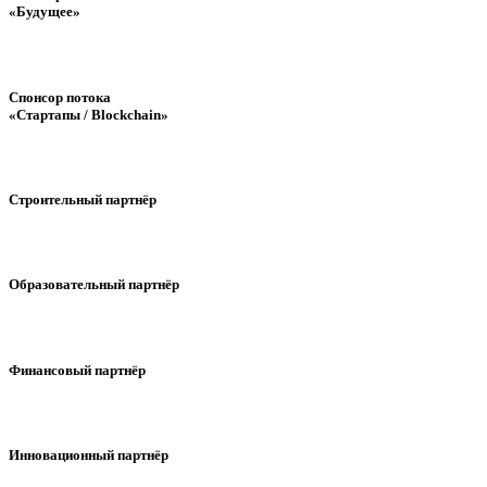
«Будущее»
Спонсор потока
«Стартапы / Blockchain»
Строительный партнёр
Образовательный партнёр
Финансовый партнёр
Инновационный партнёр