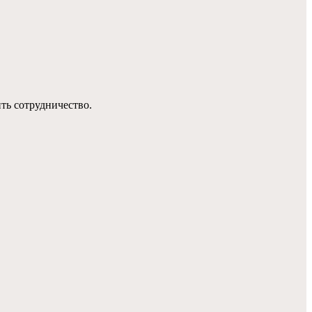
ть сотрудничество.