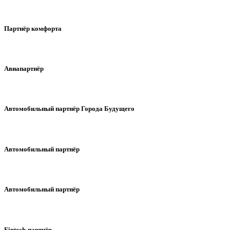
Партнёр комфорта
Авиапартнёр
Автомобильный партнёр Города Будущего
Автомобильный партнёр
Автомобильный партнёр
Fintech-партнёр