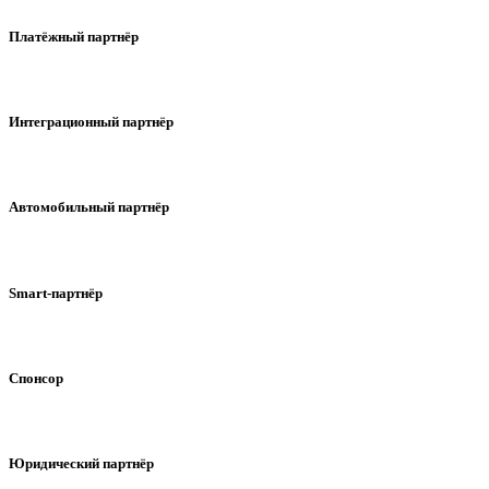
Платёжный партнёр
Интеграционный партнёр
Автомобильный партнёр
Smart-партнёр
Спонсор
Юридический партнёр