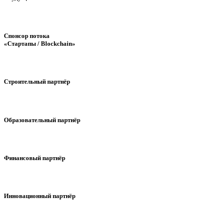
Спонсор потока
«Стартапы / Blockchain»
Строительный партнёр
Образовательный партнёр
Финансовый партнёр
Инновационный партнёр