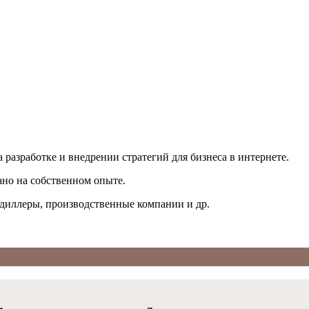
 разработке и внедрении стратегий для бизнеса в интернете.
ано на собственном опыте.
одиллеры, производственные компании и др.