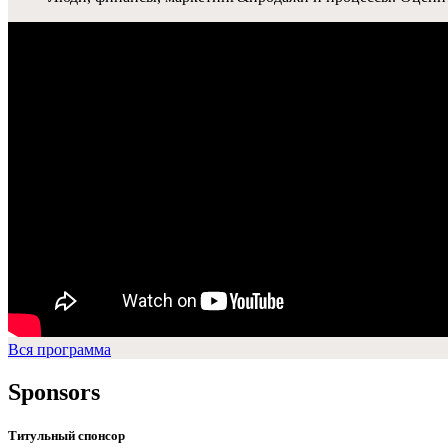
Вся программа
Sponsors
Титульный спонсор