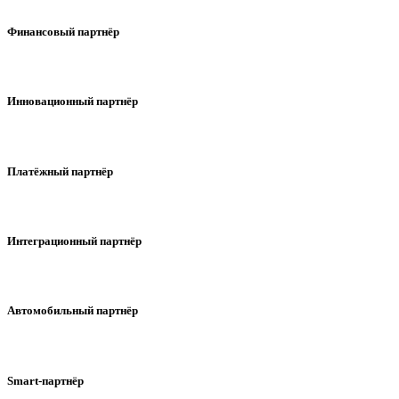
Финансовый партнёр
Инновационный партнёр
Платёжный партнёр
Интеграционный партнёр
Автомобильный партнёр
Smart-партнёр