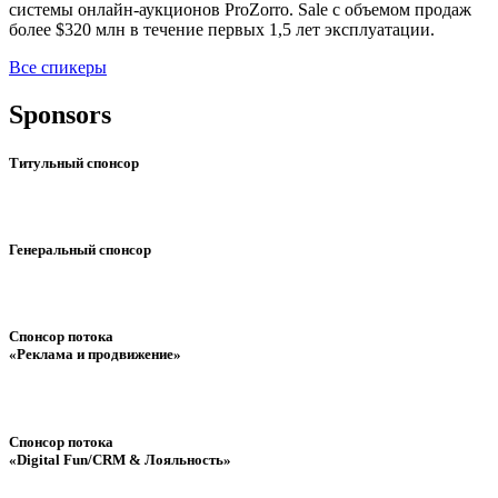
системы онлайн-аукционов ProZorro. Sale с объемом продаж
более $320 млн в течение первых 1,5 лет эксплуатации.
Все спикеры
Sponsors
Титульный спонсор
Генеральный спонсор
Спонсор потока
«Реклама и продвижение»
Спонсор потока
«Digital Fun/CRM & Лояльность»