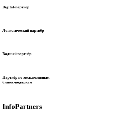
Digital-партнёр
Логистический партнёр
Водный партнёр
Партнёр по эксклюзивным
бизнес-подаркам
InfoPartners