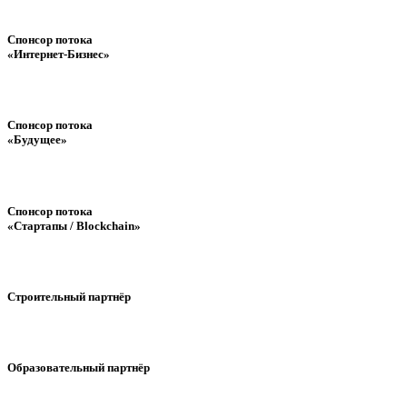
Спонсор потока
«Интернет-Бизнес»
Спонсор потока
«Будущее»
Спонсор потока
«Стартапы / Blockchain»
Строительный партнёр
Образовательный партнёр