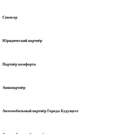
Спонсор
Юридический партнёр
Партнёр комфорта
Авиапартнёр
Автомобильный партнёр Города Будущего