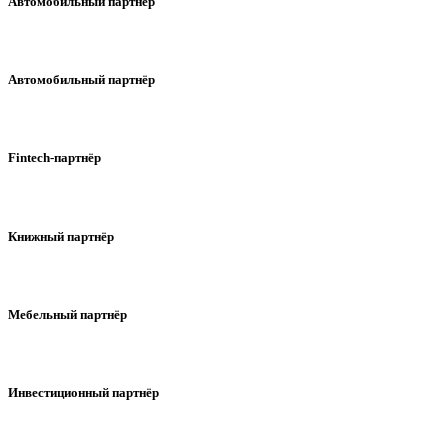
Автомобильный партнёр
Автомобильный партнёр
Fintech-партнёр
Книжный партнёр
Мебельный партнёр
Инвестиционный партнёр