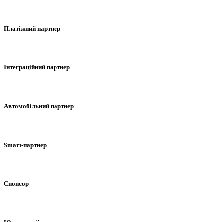
Платіжний партнер
Інтеграційний партнер
Автомобільний партнер
Smart-партнер
Спонсор