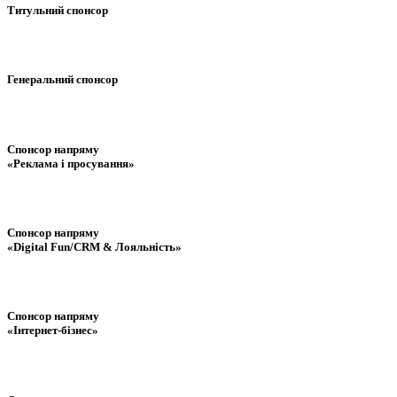
Титульний спонсор
Генеральний спонсор
Спонсор напряму
«Реклама і просування»
Спонсор напряму
«Digital Fun/CRM & Лояльність»
Спонсор напряму
«Інтернет-бізнес»